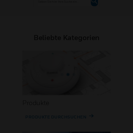
Beliebte Kategorien
Produkte
PRODUKTE DURCHSUCHEN