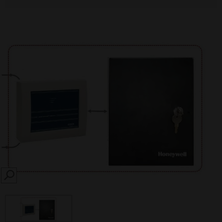
SEARCH