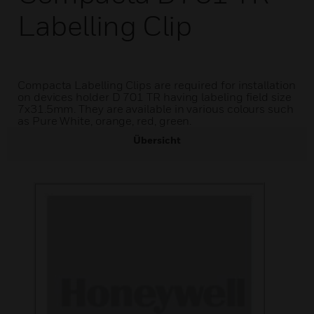
Labelling Clip
Compacta Labelling Clips are required for installation
on devices holder D 701 TR having labeling field size
7x31.5mm. They are available in various colours such
as Pure White, orange, red, green.
Übersicht