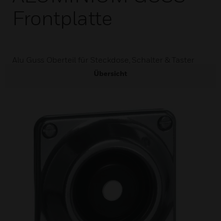
Frontplatte
Alu Guss Oberteil für Steckdose, Schalter & Taster
Übersicht