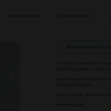
Spezifikationen
Dokumentation
Kontaktieren Sie un
Die vielfach bewährte Schalte
ihren Möglichkeiten. Dank ih
verschiedenen Weißtönen und 
STANDARDSchalter
einfach überall. Wobei die 
Ebenmäßigkeit