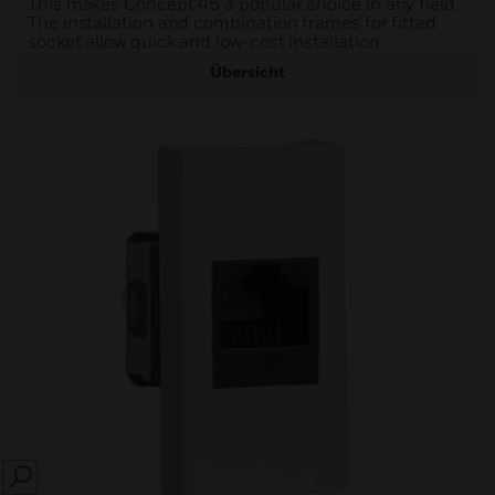
This makes Concept 45 a popular choice in any field.
The installation and combination frames for fitted
socket allow quick and low-cost installation.
Übersicht
SEARCH