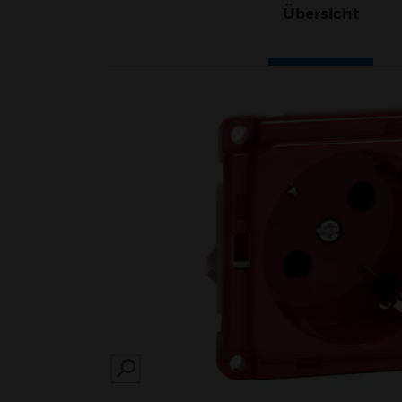
Übersicht
SEARCH