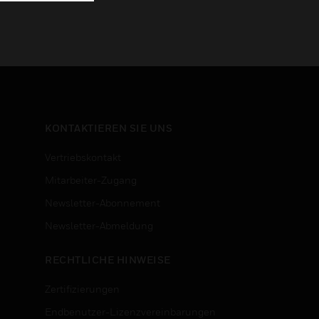
KONTAKTIEREN SIE UNS
Vertriebskontakt
Mitarbeiter-Zugang
Newsletter-Abonnement
n
Newsletter-Abmeldung
RECHTLICHE HINWEISE
Zertifizierungen
Endbenutzer-Lizenzvereinbarungen