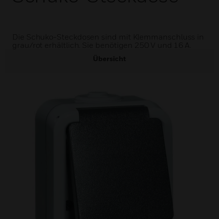
Die Schuko-Steckdosen sind mit Klemmanschluss in
grau/rot erhältlich. Sie benötigen 250 V und 16 A.
Übersicht