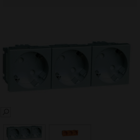
SEARCH