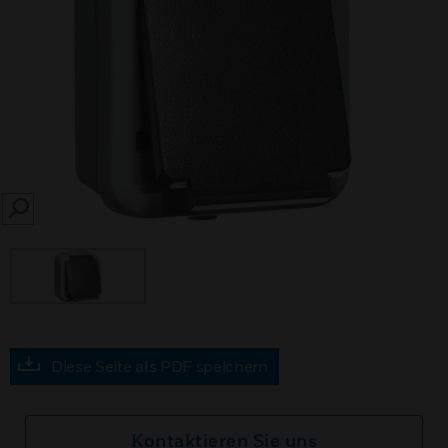
SEARCH
Diese Seite als PDF speichern
Kontaktieren Sie uns