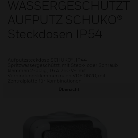
WASSERGESCHÜTZT
AUFPUTZ SCHUKO®
Steckdosen IP54
Aufputzsteckdose SCHUKO®, IP44
Spritzwassergeschützt, mit Steck- oder Schraub
klemmen 2-polig, 16 A 250 V~, mit
Verbindungsklemmen nach VDE 0620, mit
Zentralplatte für Kombinationen
Übersicht