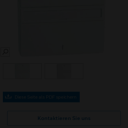
SEARCH
Diese Seite als PDF speichern
Kontaktieren Sie uns