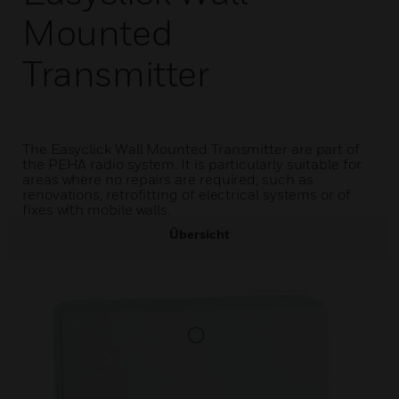
Mounted
Transmitter
The Easyclick Wall Mounted Transmitter are part of
the PEHA radio system. It is particularly suitable for
areas where no repairs are required, such as
renovations, retrofitting of electrical systems or of
fixes with mobile walls.
Übersicht