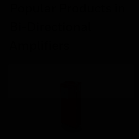
Popular Products in
Bi-Directional
Amplifiers