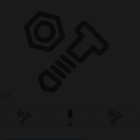
SEARCH