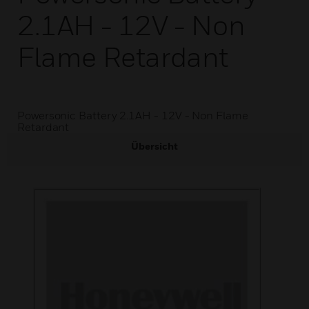
2.1AH - 12V - Non
Flame Retardant
Powersonic Battery 2.1AH - 12V - Non Flame
Retardant
Übersicht