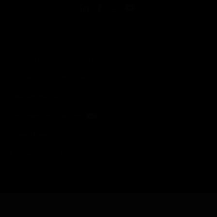
Copyright © 2026 Honeywell International, Inc.
Allgemeine Geschäftsbedienungen
Datenschutzerklärung
Ihre Datenschutzoptionen
Cookie-Hinweis
Honeywell Global Abbestellen