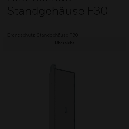
Standgehäuse F30
Brandschutz-Standgehäuse F30
Übersicht