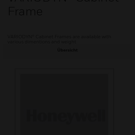
Frame
VARIODYN® Cabinet Frames are available with
various dimentions and weight
Übersicht