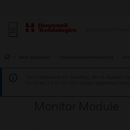
BUILDING AUTOMA
Nach Kategorien
Gebäudesicherheitstechnik
Zen
Diese Seite wird am Samstag, den 8. August, vo
04:30 bis 14:30 Uhr IST) wegen geplanter Wartu
Monitor Module