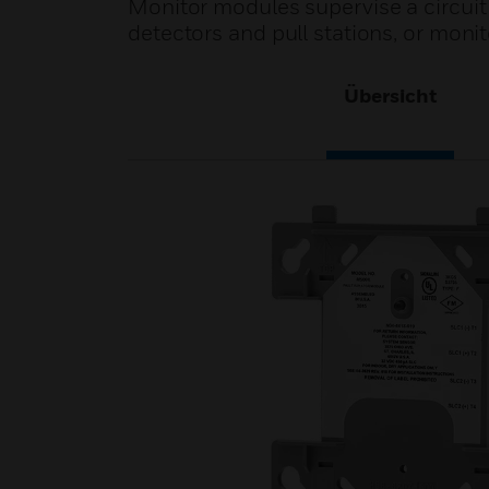
Monitor modules supervise a circuit
detectors and pull stations, or moni
Übersicht