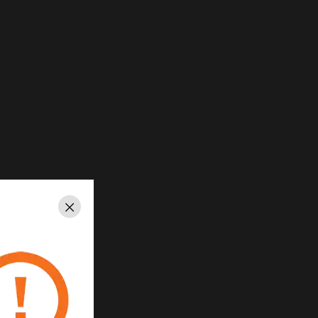
Schließen