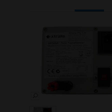
SEARCH