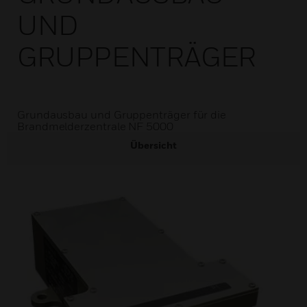
UND
GRUPPENTRÄGER
Grundausbau und Gruppenträger für die
Brandmelderzentrale NF 5000
Übersicht