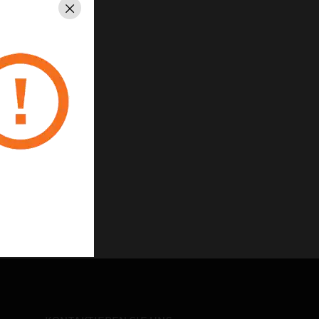
Schließen