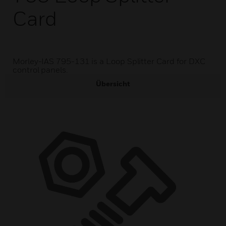
Card
Morley-IAS 795-131 is a Loop Splitter Card for DXC
control panels.
Übersicht