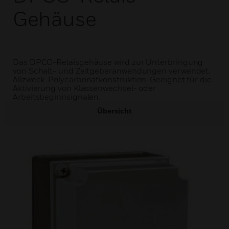
Gehäuse
Das DPCO-Relaisgehäuse wird zur Unterbringung
von Schalt- und Zeitgeberanwendungen verwendet.
Allzweck-Polycarbonatkonstruktion. Geeignet für die
Aktivierung von Klassenwechsel- oder
Arbeitsbeginnsignalen.
Übersicht