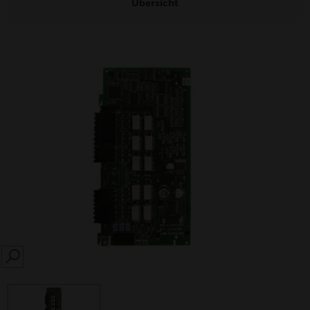
Übersicht
SEARCH