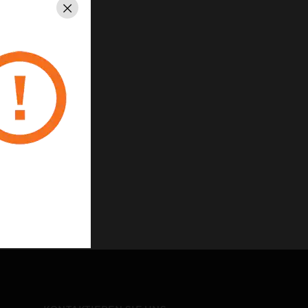
Schließen