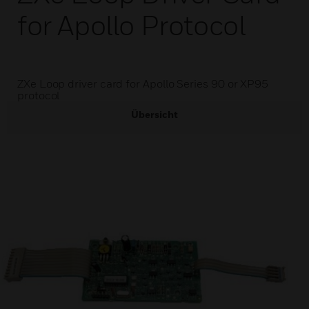
for Apollo Protocol
ZXe Loop driver card for Apollo Series 90 or XP95
protocol
Übersicht