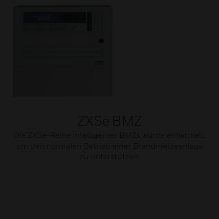
ZXSe BMZ
Die ZXSe-Reihe intelligenter BMZs wurde entwickelt,
um den normalen Betrieb einer Brandmeldeanlage
zu unterstützen.