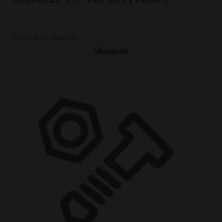
9302 KAC Switch
Übersicht