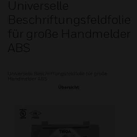
Universelle
Beschriftungsfeldfolie
für große Handmelder
ABS
Universelle Beschriftungsfeldfolie für große
Handmelder ABS
Übersicht