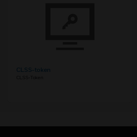
CLSS-token
CLSS-Token