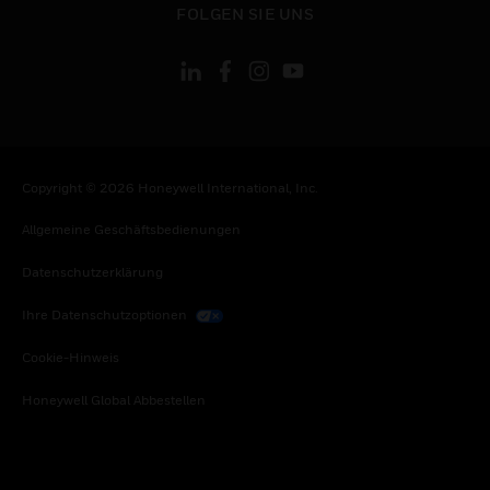
FOLGEN SIE UNS
Copyright © 2026 Honeywell International, Inc.
Allgemeine Geschäftsbedienungen
Datenschutzerklärung
Ihre Datenschutzoptionen
Cookie-Hinweis
Honeywell Global Abbestellen