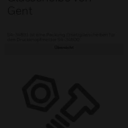
Gent
S4-34891 ist eine Packung Ersatzglasscheiben für
den Druckknopfmelder S4-34800.
Übersicht