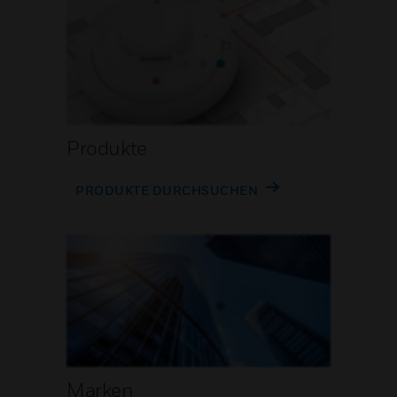
Produkte
PRODUKTE DURCHSUCHEN
Marken