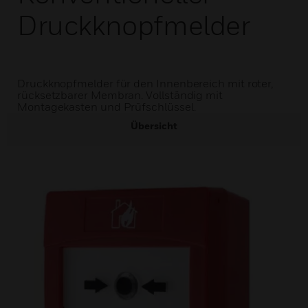
Druckknopfmelder
Druckknopfmelder für den Innenbereich mit roter,
rücksetzbarer Membran. Vollständig mit
Montagekasten und Prüfschlüssel.
Übersicht