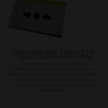
Rückstellbares Element für
Vigilon Druckknopfmelder
Rückstellbares Element für Vigilon-
Druckknopfmelder (10er-Pack). Die Vigilon- und
Nano-Druckknopfmelder von Gent sind eine Reihe
von Notfallmeldern mit Optionen wie Glas,
rückstellbaren Elementen und aufklappbaren
Abdeckungen.