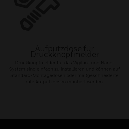
Aufputzdose für
Druckknopfmelder
Druckknopfmelder für das Vigilon- und Nano-
System sind einfach zu installieren und können auf
Standard-Montagedosen oder maßgeschneiderte
rote Aufputzdosen montiert werden.