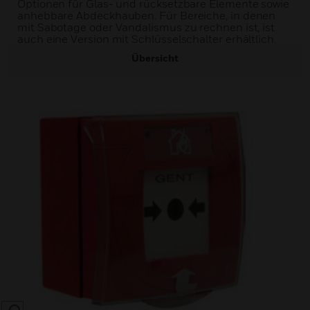
Optionen für Glas- und rücksetzbare Elemente sowie
anhebbare Abdeckhauben. Für Bereiche, in denen
mit Sabotage oder Vandalismus zu rechnen ist, ist
auch eine Version mit Schlüsselschalter erhältlich.
Übersicht