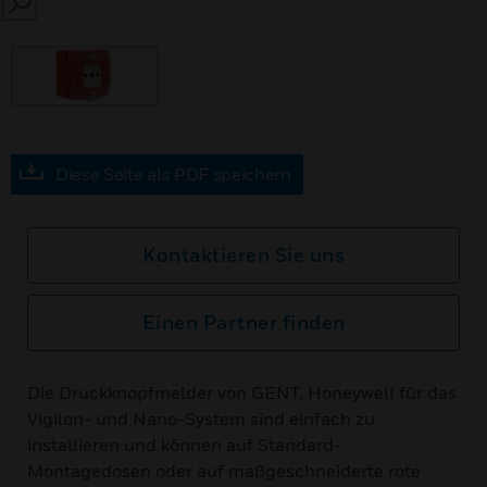
SEARCH
Diese Seite als PDF speichern
Kontaktieren Sie uns
Einen Partner finden
Die Druckknopfmelder von GENT, Honeywell für das
Vigilon- und Nano-System sind einfach zu
installieren und können auf Standard-
Montagedosen oder auf maßgeschneiderte rote