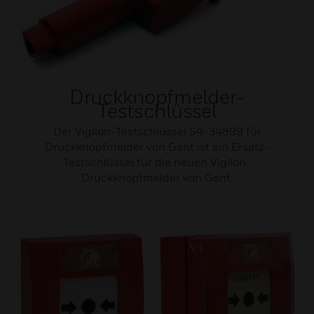
Druckknopfmelder-
Testschlüssel
Der Vigilon-Testschlüssel S4-34899 für
Druckknopfmelder von Gent ist ein Ersatz-
Testschlüssel für die neuen Vigilon-
Druckknopfmelder von Gent.