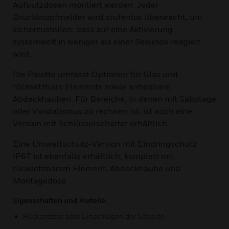
Aufputzdosen montiert werden. Jeder
Druckknopfmelder wird stufenlos überwacht, um
sicherzustellen, dass auf eine Aktivierung
systemweit in weniger als einer Sekunde reagiert
wird.
Die Palette umfasst Optionen für Glas und
rücksetzbare Elemente sowie anhebbare
Abdeckhauben. Für Bereiche, in denen mit Sabotage
oder Vandalismus zu rechnen ist, ist auch eine
Version mit Schlüsselschalter erhältlich.
Eine Umweltschutz-Version mit Eindringschutz
IP67 ist ebenfalls erhältlich, komplett mit
rücksetzbarem Element, Abdeckhaube und
Montagedose
Eigenschaften und Vorteile:
Rücksetzbar oder Einschlagen der Scheibe