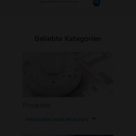
Beliebte Kategorien
Produkte
PRODUKTE DURCHSUCHEN