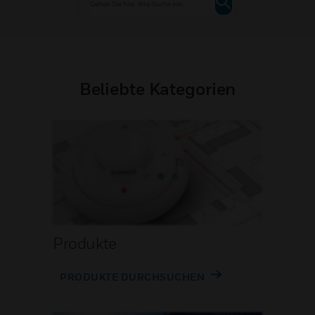
Beliebte Kategorien
Produkte
PRODUKTE DURCHSUCHEN