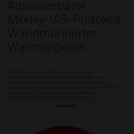
Adressierbarer
Morley-IAS-Protokoll
Wandmontierter
Warntongeber
Die Reihe der smarten audio-visuellen
wandmontierten Warntongeber werden an ein
analoges adressierbares Brandmeldesystem
angeschlossen. Die Warntongeber werden über den
Ringbus mit Strom versorgt und über die
Kommunikationsprotokoll(e) gesteuert.
Übersicht