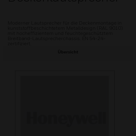
Moderner Lautsprecher für die Deckenmontage in
kunststoffbeschichtetem Metalldesign (RAL 9010)
mit hocheffizientem und feuchtegeschütztem
Breitband-Lautsprecherchassis. EN 54-24-
zertifiziert.
Übersicht