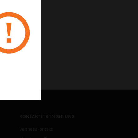
KONTAKTIEREN SIE UNS
Vertriebskontakt