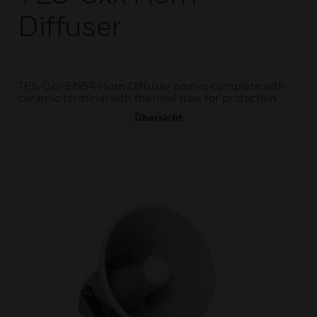
Diffuser
TES-0xx-EN54 Horn Diffuser comes complete with
ceramic terminal with thermal fuse for protection.
Übersicht