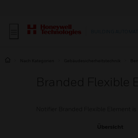
BUILDING AUTOMA
Nach Kategorien
Gebäudesicherheitstechnik
Ben
Branded Flexible 
Notifier Branded Flexible Element is 
Übersicht