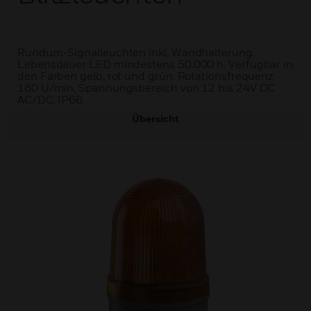
Rundum-Signalleuchten inkl. Wandhalterung.
Lebensdauer LED mindestens 50.000 h. Verfügbar in
den Farben gelb, rot und grün. Rotationsfrequenz
180 U/min, Spannungsbereich von 12 bis 24V DC
AC/DC, IP66.
Übersicht