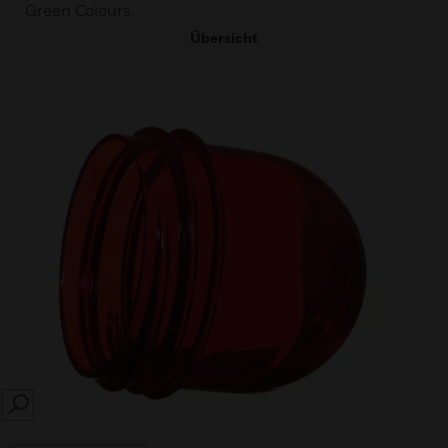
Green Colours.
Übersicht
SEARCH