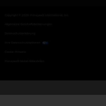
Copyright © 2026 Honeywell International, Inc.
Allgemeine Geschäftsbedienungen
Datenschutzerklärung
Ihre Datenschutzoptionen
Cookie-Hinweis
Honeywell Global Abbestellen