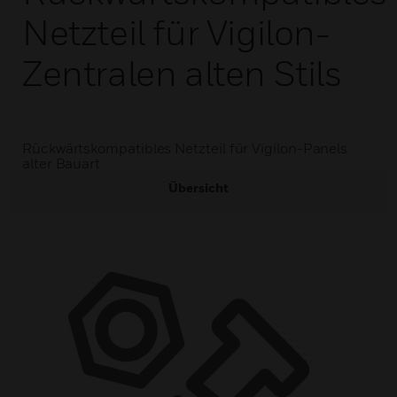
Netzteil für Vigilon-
Zentralen alten Stils
Rückwärtskompatibles Netzteil für Vigilon-Panels
alter Bauart
Übersicht