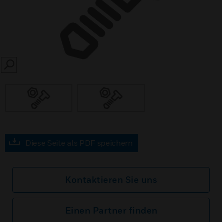
SEARCH
Diese Seite als PDF speichern
Kontaktieren Sie uns
Einen Partner finden