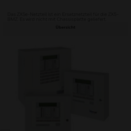
Das ZXSe-Netzteil ist ein Ersatznetzteil für die ZX5-
BMZ. Es wird nicht mit Chassisplatte geliefert.
Übersicht