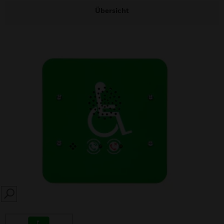
Übersicht
SEARCH