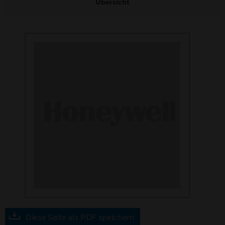
Übersicht
Diese Seite als PDF speichern