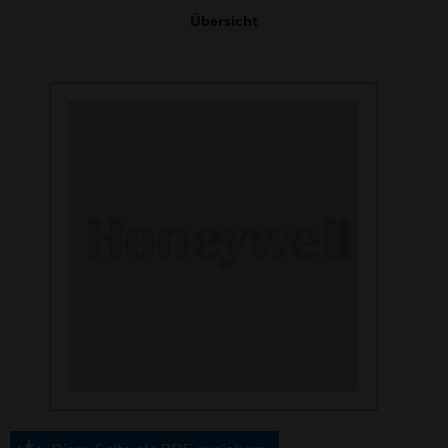
Übersicht