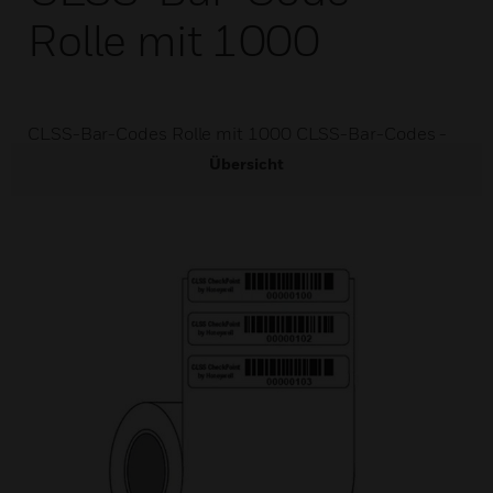
Rolle mit 1000
CLSS-Bar-Codes Rolle mit 1000 CLSS-Bar-Codes -
Übersicht