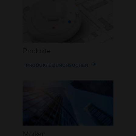
Produkte
PRODUKTE DURCHSUCHEN
Marken