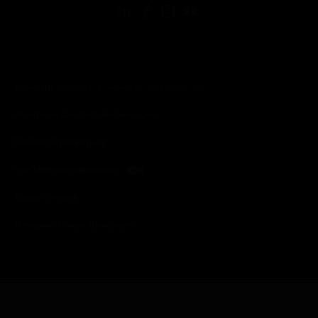
Copyright © 2026 Honeywell International, Inc.
Allgemeine Geschäftsbedienungen
Datenschutzerklärung
Ihre Datenschutzoptionen
Cookie-Hinweis
Honeywell Global Abbestellen