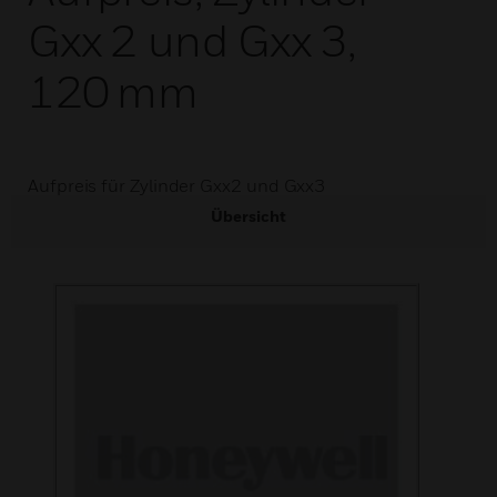
Gxx 2 und Gxx 3,
120 mm
Aufpreis für Zylinder Gxx2 und Gxx3
Übersicht